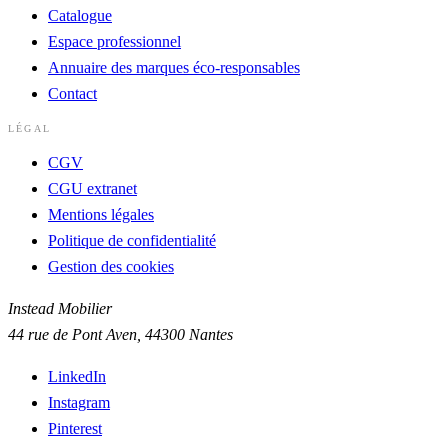
Catalogue
Espace professionnel
Annuaire des marques éco-responsables
Contact
LÉGAL
CGV
CGU extranet
Mentions légales
Politique de confidentialité
Gestion des cookies
Instead Mobilier
44 rue de Pont Aven, 44300 Nantes
LinkedIn
Instagram
Pinterest