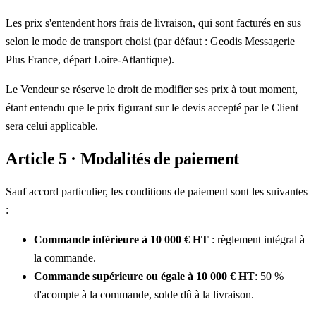
Les prix s'entendent hors frais de livraison, qui sont facturés en sus
selon le mode de transport choisi (par défaut : Geodis Messagerie
Plus France, départ Loire-Atlantique).
Le Vendeur se réserve le droit de modifier ses prix à tout moment,
étant entendu que le prix figurant sur le devis accepté par le Client
sera celui applicable.
Article 5 · Modalités de paiement
Sauf accord particulier, les conditions de paiement sont les suivantes
:
Commande inférieure à 10 000 € HT
: règlement intégral à
la commande.
Commande supérieure ou égale à 10 000 € HT
: 50 %
d'acompte à la commande, solde dû à la livraison.