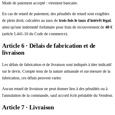
Mode de paiement accepté : virement bancaire.
En cas de retard de paiement, des pénalités de retard sont exigibles
de plein droit, calculées au taux de
trois fois le taux d'intérêt légal
,
ainsi qu'une indemnité forfaitaire pour frais de recouvrement de
40 €
(article L441-10 du Code de commerce).
Article 6 · Délais de fabrication et de
livraison
Les délais de fabrication et de livraison sont indiqués à titre indicatif
sur le devis. Compte tenu de la nature artisanale et sur-mesure de la
fabrication, ces délais peuvent varier.
Aucun retard de livraison ne peut donner lieu à des pénalités ou à
l'annulation de la commande, sauf accord écrit préalable du Vendeur.
Article 7 · Livraison