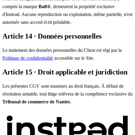
compris la marque
Balt®
, demeurent la propriété exclusive
d'Instead. Aucune reproduction ou exploitation, même partielle, n'est
autorisée sans accord écrit préalable.
Article 14 · Données personnelles
Le traitement des données personnelles du Client est régi par la
Politique de confidentialité
accessible sur le Site.
Article 15 · Droit applicable et juridiction
Les présentes CGV sont soumises au droit français. À défaut de
résolution amiable, tout litige relèvera de la compétence exclusive du
Tribunal de commerce de Nantes
.