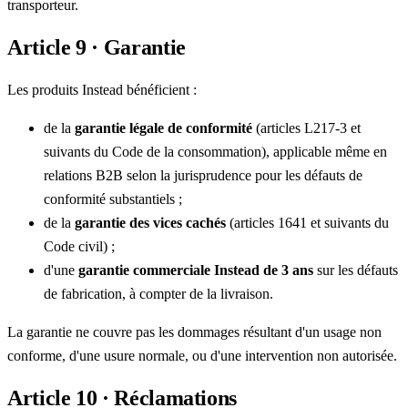
transporteur.
Article 9 · Garantie
Les produits Instead bénéficient :
de la
garantie légale de conformité
(articles L217-3 et
suivants du Code de la consommation), applicable même en
relations B2B selon la jurisprudence pour les défauts de
conformité substantiels ;
de la
garantie des vices cachés
(articles 1641 et suivants du
Code civil) ;
d'une
garantie commerciale Instead de
3 ans
sur les défauts
de fabrication, à compter de la livraison.
La garantie ne couvre pas les dommages résultant d'un usage non
conforme, d'une usure normale, ou d'une intervention non autorisée.
Article 10 · Réclamations