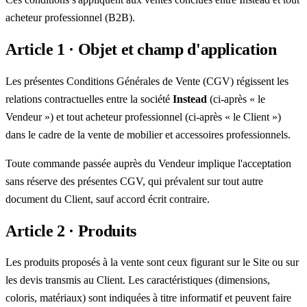
acheteur professionnel (B2B).
Article 1 · Objet et champ d'application
Les présentes Conditions Générales de Vente (CGV) régissent les
relations contractuelles entre la société
Instead
(ci-après « le
Vendeur ») et tout acheteur professionnel (ci-après « le Client »)
dans le cadre de la vente de mobilier et accessoires professionnels.
Toute commande passée auprès du Vendeur implique l'acceptation
sans réserve des présentes CGV, qui prévalent sur tout autre
document du Client, sauf accord écrit contraire.
Article 2 · Produits
Les produits proposés à la vente sont ceux figurant sur le Site ou sur
les devis transmis au Client. Les caractéristiques (dimensions,
coloris, matériaux) sont indiquées à titre informatif et peuvent faire