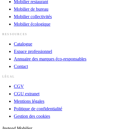
Mobilier restaurant
Mobilier de bureau
Mobilier collectivités
Mobilier écologique
RESSOURCES
Catalogue
Espace professionnel
Annuaire des marques éco-responsables
Contact
LÉGAL
CGV
CGU extranet
Mentions légales
Politique de confidentialité
Gestion des cookies
Instead Mobilier