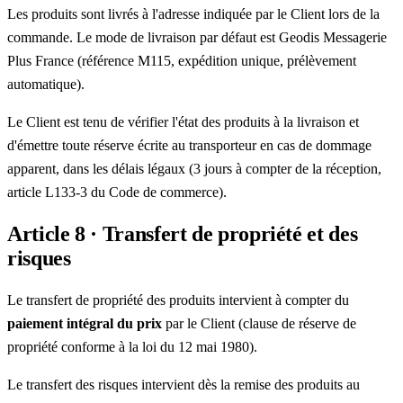
Les produits sont livrés à l'adresse indiquée par le Client lors de la
commande. Le mode de livraison par défaut est Geodis Messagerie
Plus France (référence M115, expédition unique, prélèvement
automatique).
Le Client est tenu de vérifier l'état des produits à la livraison et
d'émettre toute réserve écrite au transporteur en cas de dommage
apparent, dans les délais légaux (3 jours à compter de la réception,
article L133-3 du Code de commerce).
Article 8 · Transfert de propriété et des
risques
Le transfert de propriété des produits intervient à compter du
paiement intégral du prix
par le Client (clause de réserve de
propriété conforme à la loi du 12 mai 1980).
Le transfert des risques intervient dès la remise des produits au