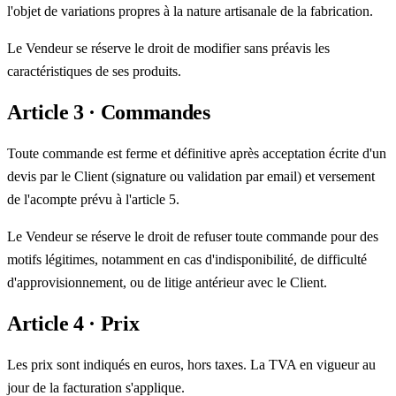
l'objet de variations propres à la nature artisanale de la fabrication.
Le Vendeur se réserve le droit de modifier sans préavis les
caractéristiques de ses produits.
Article 3 · Commandes
Toute commande est ferme et définitive après acceptation écrite d'un
devis par le Client (signature ou validation par email) et versement
de l'acompte prévu à l'article 5.
Le Vendeur se réserve le droit de refuser toute commande pour des
motifs légitimes, notamment en cas d'indisponibilité, de difficulté
d'approvisionnement, ou de litige antérieur avec le Client.
Article 4 · Prix
Les prix sont indiqués en euros, hors taxes. La TVA en vigueur au
jour de la facturation s'applique.