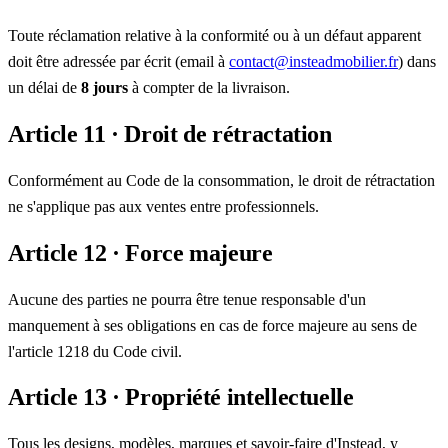
Toute réclamation relative à la conformité ou à un défaut apparent
doit être adressée par écrit (email à
contact@insteadmobilier.fr
) dans
un délai de
8 jours
à compter de la livraison.
Article 11 · Droit de rétractation
Conformément au Code de la consommation, le droit de rétractation
ne s'applique pas aux ventes entre professionnels.
Article 12 · Force majeure
Aucune des parties ne pourra être tenue responsable d'un
manquement à ses obligations en cas de force majeure au sens de
l'article 1218 du Code civil.
Article 13 · Propriété intellectuelle
Tous les designs, modèles, marques et savoir-faire d'Instead, y